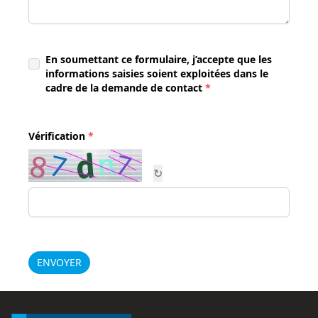
En soumettant ce formulaire, j’accepte que les
informations saisies soient exploitées dans le
cadre de la demande de contact
*
Vérification
*
↻
ENVOYER