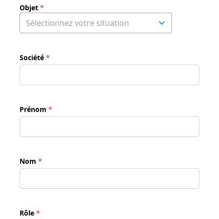
Objet
*
Société
*
Prénom
*
Nom
*
Rôle
*