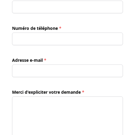
Numéro de téléphone
*
Adresse e-mail
*
Merci d'expliciter votre demande
*