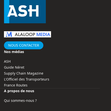
NOUS CONTACTER
Nos médias
ASH
Guide Néret
Supply Chain Magazine
L'Officiel des Transporteurs
France Routes
A propos de nous
Qui sommes-nous ?