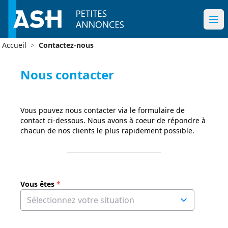
Accueil
>
Contactez-nous
Nous contacter
Vous pouvez nous contacter via le formulaire de
contact ci-dessous. Nous avons à coeur de répondre à
chacun de nos clients le plus rapidement possible.
Vous êtes
*