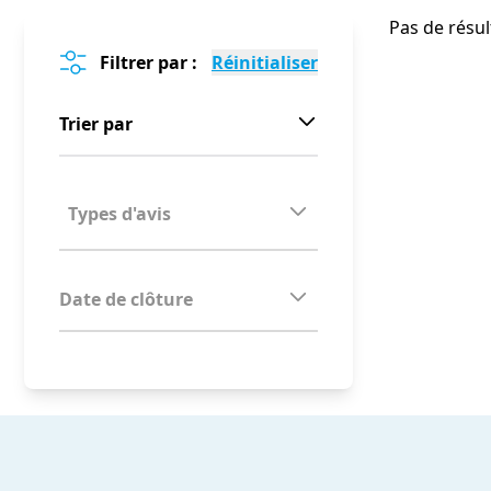
Pas de résul
Filtrer par :
Trier par
Date de clôture