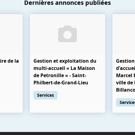
Dernières annonces publiées
ire de la
Gestion et exploitation du
Gestion
multi-accueil « La Maison
d'accuei
de Petronille » - Saint-
Marcel 
Philbert-de-Grand-Lieu
ville d
Billanc
Services
Service