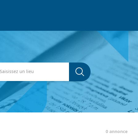
0 annonce