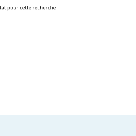
tat pour cette recherche