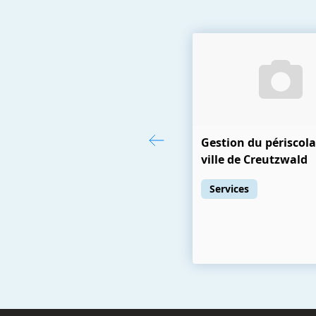
Gestion du périscola
ville de Creutzwald
Services