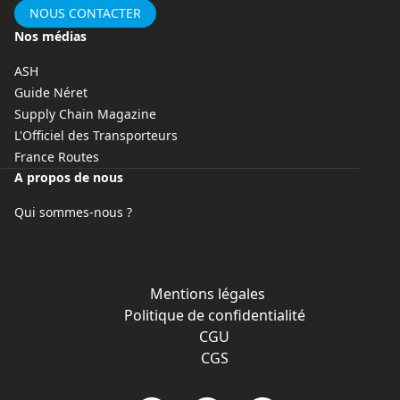
NOUS CONTACTER
Nos médias
ASH
Guide Néret
Supply Chain Magazine
L'Officiel des Transporteurs
France Routes
A propos de nous
Qui sommes-nous ?
Mentions légales
Politique de confidentialité
CGU
CGS