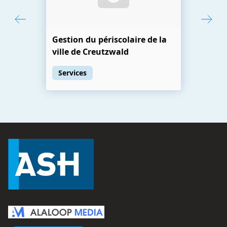
Gestion du périscolaire de la
ville de Creutzwald
Services