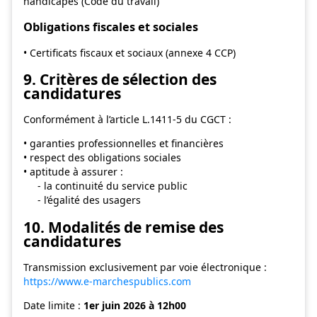
handicapés (Code du travail)
Obligations fiscales et sociales
• Certificats fiscaux et sociaux (annexe 4 CCP)
9. Critères de sélection des
candidatures
Conformément à l’article L.1411-5 du CGCT :
• garanties professionnelles et financières
• respect des obligations sociales
• aptitude à assurer :
- la continuité du service public
- l’égalité des usagers
10. Modalités de remise des
candidatures
Transmission exclusivement par voie électronique :
https://www.e-marchespublics.com
Date limite :
1er juin 2026 à 12h00