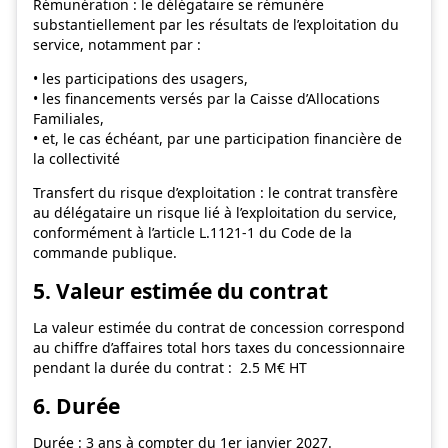
Rémunération : le délégataire se rémunère
substantiellement par les résultats de l’exploitation du
service, notamment par :
• les participations des usagers,
• les financements versés par la Caisse d’Allocations
Familiales,
• et, le cas échéant, par une participation financière de
la collectivité
Transfert du risque d’exploitation : le contrat transfère
au délégataire un risque lié à l’exploitation du service,
conformément à l’article L.1121-1 du Code de la
commande publique.
5. Valeur estimée du contrat
La valeur estimée du contrat de concession correspond
au chiffre d’affaires total hors taxes du concessionnaire
pendant la durée du contrat : 2.5 M€ HT
6. Durée
Durée : 3 ans à compter du 1er janvier 2027.