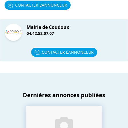
CONTACTER L'ANNONCEUR
Mairie de Coudoux
04.42.52.07.07
CONTACTER L'ANNONCEUR
Dernières annonces publiées