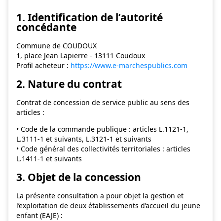
1. Identification de l’autorité
concédante
Commune de COUDOUX
1, place Jean Lapierre - 13111 Coudoux
Profil acheteur :
https://www.e-marchespublics.com
2. Nature du contrat
Contrat de concession de service public au sens des
articles :
• Code de la commande publique : articles L.1121-1,
L.3111-1 et suivants, L.3121-1 et suivants
• Code général des collectivités territoriales : articles
L.1411-1 et suivants
3. Objet de la concession
La présente consultation a pour objet la gestion et
l’exploitation de deux établissements d’accueil du jeune
enfant (EAJE) :