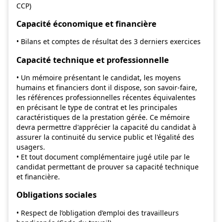
CCP)
Capacité économique et financière
• Bilans et comptes de résultat des 3 derniers exercices
Capacité technique et professionnelle
• Un mémoire présentant le candidat, les moyens
humains et financiers dont il dispose, son savoir-faire,
les références professionnelles récentes équivalentes
en précisant le type de contrat et les principales
caractéristiques de la prestation gérée. Ce mémoire
devra permettre d'apprécier la capacité du candidat à
assurer la continuité du service public et l'égalité des
usagers.
• Et tout document complémentaire jugé utile par le
candidat permettant de prouver sa capacité technique
et financière.
Obligations sociales
• Respect de l’obligation d’emploi des travailleurs