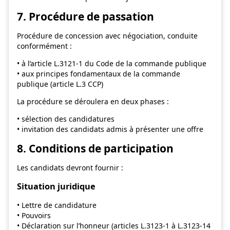
7. Procédure de passation
Procédure de concession avec négociation, conduite
conformément :
• à l’article L.3121-1 du Code de la commande publique
• aux principes fondamentaux de la commande
publique (article L.3 CCP)
La procédure se déroulera en deux phases :
• sélection des candidatures
• invitation des candidats admis à présenter une offre
8. Conditions de participation
Les candidats devront fournir :
Situation juridique
• Lettre de candidature
• Pouvoirs
• Déclaration sur l’honneur (articles L.3123-1 à L.3123-14