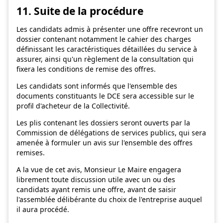
11. Suite de la procédure
Les candidats admis à présenter une offre recevront un
dossier contenant notamment le cahier des charges
définissant les caractéristiques détaillées du service à
assurer, ainsi qu'un règlement de la consultation qui
fixera les conditions de remise des offres.
Les candidats sont informés que l'ensemble des
documents constituants le DCE sera accessible sur le
profil d'acheteur de la Collectivité.
Les plis contenant les dossiers seront ouverts par la
Commission de délégations de services publics, qui sera
amenée à formuler un avis sur l'ensemble des offres
remises.
A la vue de cet avis, Monsieur Le Maire engagera
librement toute discussion utile avec un ou des
candidats ayant remis une offre, avant de saisir
l'assemblée délibérante du choix de l'entreprise auquel
il aura procédé.