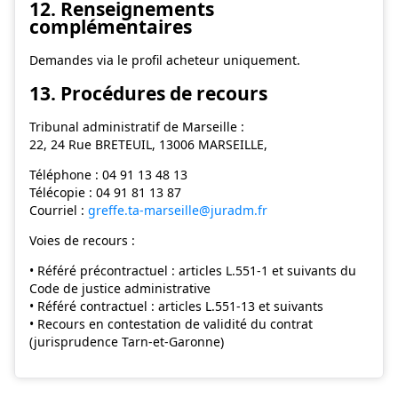
12. Renseignements
complémentaires
Demandes via le profil acheteur uniquement.
13. Procédures de recours
Tribunal administratif de Marseille :
22, 24 Rue BRETEUIL, 13006 MARSEILLE,
Téléphone : 04 91 13 48 13
Télécopie : 04 91 81 13 87
Courriel :
greffe.ta-marseille@juradm.fr
Voies de recours :
• Référé précontractuel : articles L.551-1 et suivants du
Code de justice administrative
• Référé contractuel : articles L.551-13 et suivants
• Recours en contestation de validité du contrat
(jurisprudence Tarn-et-Garonne)