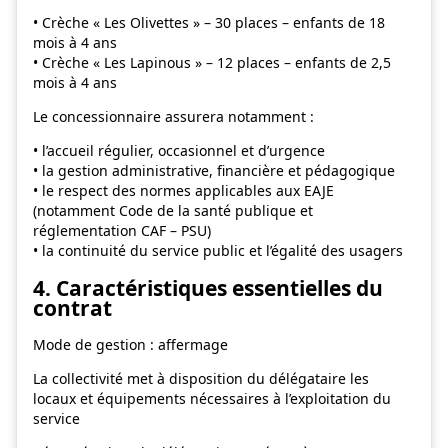
• Crèche « Les Olivettes » – 30 places – enfants de 18
mois à 4 ans
• Crèche « Les Lapinous » – 12 places – enfants de 2,5
mois à 4 ans
Le concessionnaire assurera notamment :
• l’accueil régulier, occasionnel et d’urgence
• la gestion administrative, financière et pédagogique
• le respect des normes applicables aux EAJE
(notamment Code de la santé publique et
réglementation CAF – PSU)
• la continuité du service public et l’égalité des usagers
4. Caractéristiques essentielles du
contrat
Mode de gestion : affermage
La collectivité met à disposition du délégataire les
locaux et équipements nécessaires à l’exploitation du
service