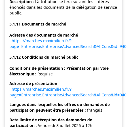
Description
: L’attribution se fera suivant les critères
énoncés dans les documents de la délégation de service
public.
5.1.11 Documents de marché
Adresse des documents de marché
:
https://marches.maximilien.fr/?
page=Entreprise.EntrepriseAdvancedSearch&AllCons&id=9
5.1.12 Conditions du marché public
Conditions de présentation
:
Présentation par voie
électronique
: Requise
Adresse de présentation
:
https://marches.maximilien.fr/?
page=Entreprise.EntrepriseAdvancedSearch&AllCons&id=9
Langues dans lesquelles les offres ou demandes de
participation peuvent être présentées
: français
Date limite de réception des demandes de
participation
: Vendredi 3 juillet 2026 à 12h