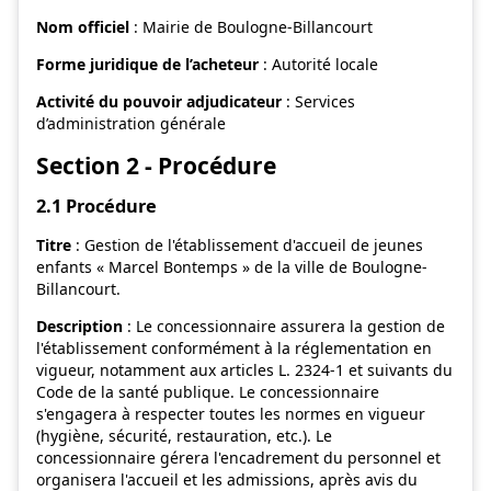
Nom officiel
: Mairie de Boulogne-Billancourt
Forme juridique de l’acheteur
: Autorité locale
Activité du pouvoir adjudicateur
: Services
d’administration générale
Section 2 - Procédure
2.1 Procédure
Titre
: Gestion de l'établissement d'accueil de jeunes
enfants « Marcel Bontemps » de la ville de Boulogne-
Billancourt.
Description
: Le concessionnaire assurera la gestion de
l'établissement conformément à la réglementation en
vigueur, notamment aux articles L. 2324-1 et suivants du
Code de la santé publique. Le concessionnaire
s'engagera à respecter toutes les normes en vigueur
(hygiène, sécurité, restauration, etc.). Le
concessionnaire gérera l'encadrement du personnel et
organisera l'accueil et les admissions, après avis du