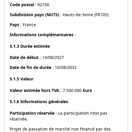
Code postal
: 92100
Subdivision pays (NUTS)
: Hauts-de-Seine (FR105)
Pays
: France
Informations complémentaires
:
5.1.3 Durée estimée
Date de début
: 14/08/2027
Date de fin de durée
: 10/08/2032
5.1.5 Valeur
Valeur estimée hors TVA
: 7.500.000
Euro
5.1.6 Informations générales
Participation réservée
: La participation n’est pas
réservée.
Projet de passation de marché non financé par des