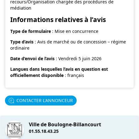
recours/Organisation chargée des procédures de
médiation
Informations relatives à l’avis
Type de formulaire
: Mise en concurrence
Type d’avis
: Avis de marché ou de concession – régime
ordinaire
Date d’envoi de l’avis
: Vendredi 5 juin 2026
Langues dans lesquelles l’avis en question est
officiellement disponible
: français
CONTACTER L'ANNONCEUR
Ville de Boulogne-Billancourt
01.55.18.43.25