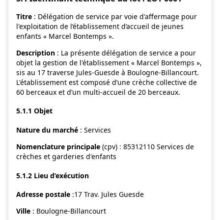
Titre
: Délégation de service par voie d'affermage pour
l'exploitation de l’établissement d’accueil de jeunes
enfants « Marcel Bontemps ».
Description
: La présente délégation de service a pour
objet la gestion de l'établissement « Marcel Bontemps »,
sis au 17 traverse Jules-Guesde à Boulogne-Billancourt.
L'établissement est composé d’une crèche collective de
60 berceaux et d’un multi-accueil de 20 berceaux.
5.1.1 Objet
Nature du marché
: Services
Nomenclature principale
(cpv) : 85312110 Services de
crèches et garderies d'enfants
5.1.2 Lieu d’exécution
Adresse postale
:17 Trav. Jules Guesde
Ville
: Boulogne-Billancourt