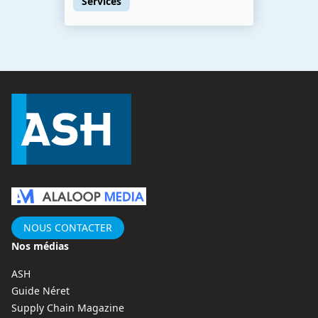
Services
NOUS CONTACTER
Nos médias
ASH
Guide Néret
Supply Chain Magazine