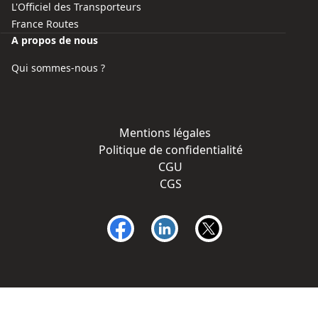
L'Officiel des Transporteurs
France Routes
A propos de nous
Qui sommes-nous ?
Mentions légales
Politique de confidentialité
CGU
CGS