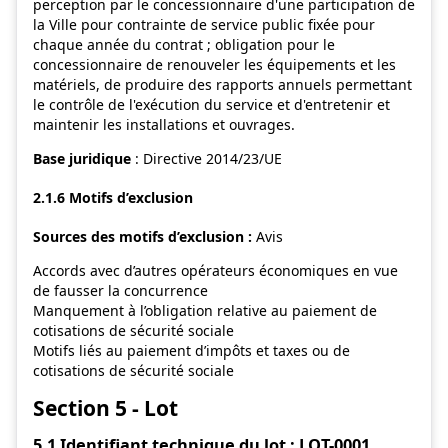
perception par le concessionnaire d'une participation de
la Ville pour contrainte de service public fixée pour
chaque année du contrat ; obligation pour le
concessionnaire de renouveler les équipements et les
matériels, de produire des rapports annuels permettant
le contrôle de l'exécution du service et d'entretenir et
maintenir les installations et ouvrages.
Base juridique
: Directive 2014/23/UE
2.1.6 Motifs d’exclusion
Sources des motifs d’exclusion :
Avis
Accords avec d’autres opérateurs économiques en vue
de fausser la concurrence
Manquement à l’obligation relative au paiement de
cotisations de sécurité sociale
Motifs liés au paiement d’impôts et taxes ou de
cotisations de sécurité sociale
Section 5 - Lot
5.1 Identifiant technique du lot : LOT-0001