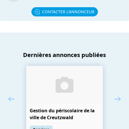
CONTACTER L'ANNONCEUR
Dernières annonces publiées
Gestion du périscolaire de la
ville de Creutzwald