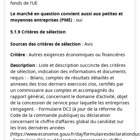
fonds de l’UE
Le marché en question convient aussi aux petites et
moyennes entreprises (PME)
: oui
5.1.9 Critères de sélection
Sources des critères de sélection
: Avis
Critère
: Autres exigences économiques ou financières
Description
: Liste et description succincte des critères
de sélection, indication des informations et documents
requis : - Bilans, comptes de résultats détaillés et
annexes des trois derniers exercices clos, certifiés par
un commissaire aux comptes et accompagnés du
rapport général, concernant le domaine d'activité, objet
de la concession de service pour laquelle les entreprises
s'engagent. - Formulaire DC2 (à jour de la réforme du
Code de la commande publique) ou déclaration
concernant le chiffre d'affaires global du candidat sur
les trois dernières années
(https://www.economie.gouv.fr/daj/formulairesdeclarationduc