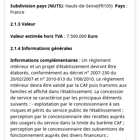
Subdivision pays (NUTS)
: Hauts-de-Seine(FR105)
Pays
:
France
2.1.3 Valeur
Valeur estimée hors TVA
: 7.500.000
Euro
2.1.4 Informations générales
Informations complémentaires
: Un règlement
intérieur et un projet d'établissement devront être
élaborés, conformément au décret n° 2007-230 du
20/02/2007 et n° 2010-613 du 7/06/2010. Le règlement
intérieur devra être validé par la CAF puis transmis aux
familles et affiché dans l'établissement. La concession
de service se caractérise par les principaux éléments
suivants : - exploitation par le concessionnaire à ses
risques et périls du service public de l'établissement ;
perception par le concessionnaire des recettes auprès
des usagers du service dans la limite du barème CAF ;
perception par le concessionnaire des subventions de
fonctionnement auprès des divers financeurs ;