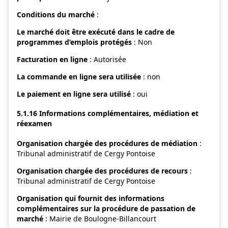
Conditions du marché
:
Le marché doit être exécuté dans le cadre de
programmes d’emplois protégés
: Non
Facturation en ligne
: Autorisée
La commande en ligne sera utilisée
:
non
Le paiement en ligne sera utilisé
:
oui
5.1.16 Informations complémentaires, médiation et
réexamen
Organisation chargée des procédures de médiation
:
Tribunal administratif de Cergy Pontoise
Organisation chargée des procédures de recours
:
Tribunal administratif de Cergy Pontoise
Organisation qui fournit des informations
complémentaires sur la procédure de passation de
marché
: Mairie de Boulogne-Billancourt