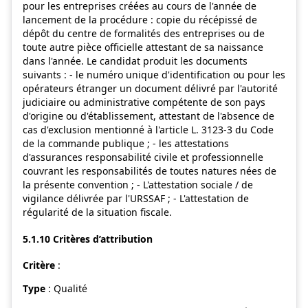
pour les entreprises créées au cours de l'année de
lancement de la procédure : copie du récépissé de
dépôt du centre de formalités des entreprises ou de
toute autre pièce officielle attestant de sa naissance
dans l'année. Le candidat produit les documents
suivants : - le numéro unique d'identification ou pour les
opérateurs étranger un document délivré par l'autorité
judiciaire ou administrative compétente de son pays
d'origine ou d'établissement, attestant de l'absence de
cas d'exclusion mentionné à l'article L. 3123-3 du Code
de la commande publique ; - les attestations
d'assurances responsabilité civile et professionnelle
couvrant les responsabilités de toutes natures nées de
la présente convention ; - L'attestation sociale / de
vigilance délivrée par l'URSSAF ; - L'attestation de
régularité de la situation fiscale.
5.1.10 Critères d’attribution
Critère
:
Type
: Qualité